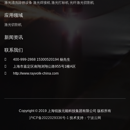
激光清洗除锈设备
激光焊接机
激光打标机
光纤激光切割机
应用领域
激光切割机
新闻资讯
联系我们
400-999-2868 15300520194 杨先生
上海市嘉定区南翔浏翔公路955号1幢A区
http://www.rayvolk-china.com
Copyright © 2019 上海锐族元能科技集团有限公司 版权所有
沪ICP备2022029336号-1
技术支持：
宁波云网