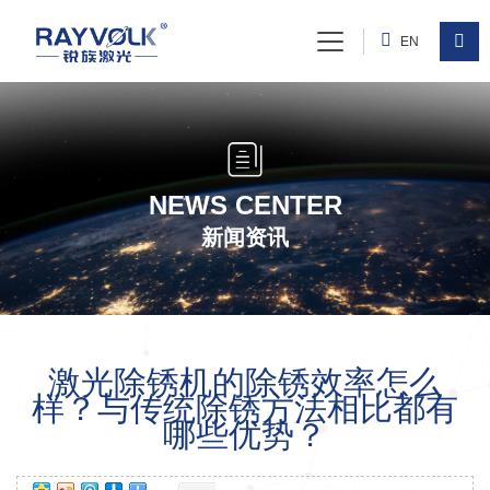
EN
NEWS CENTER
新闻资讯
激光除锈机的除锈效率怎么
样？与传统除锈方法相比都有
哪些优势？