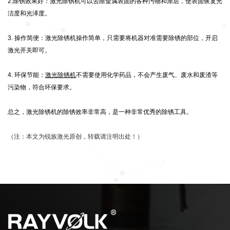
2.除锈效果好：激光除锈机可以去除金属表面的各种污物和涂层，使表面恢复光
洁度和光泽度。
3. 操作简便：激光除锈机操作简单，只需要将机器对准需要除锈的部位，开启
激光开关即可。
4. 环保节能：
激光除锈机
不需要使用化学药品，不会产生废气、废水和废渣等
污染物，符合环保要求。
总之，激光除锈机的除锈效率非常高，是一种非常优秀的除锈工具。
（注：本文为锐族激光原创，转载请注明出处！）