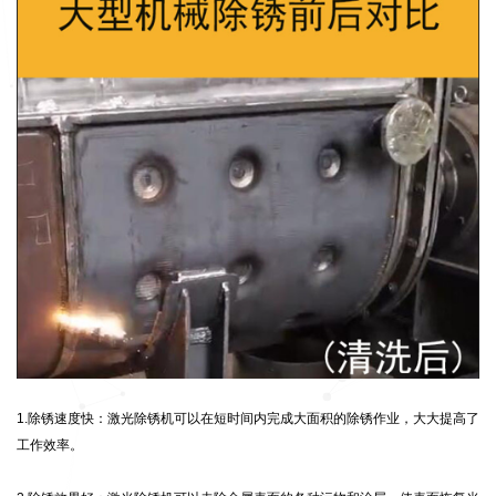
1.除锈速度快：激光除锈机可以在短时间内完成大面积的除锈作业，大大提高了
工作效率。